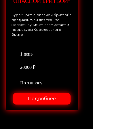
ОПАСНОЙ БРИТВОЙ"
Курс "Бритье опасной бритвой"
предназначен для тех, кто
желает научиться всем деталям
процедуры Королевского
бритья.
1 день
20000 ₽
По запросу
Подробнее