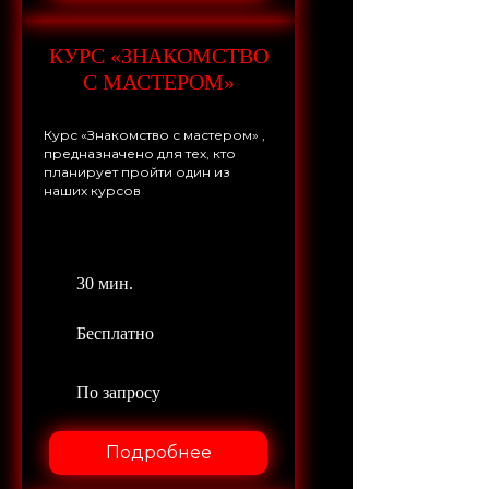
КУРС «ЗНАКОМСТВО
С МАСТЕРОМ»
Курс «Знакомство с мастером» ,
предназначено для тех, кто
планирует пройти один из
наших курсов
30 мин.
Бесплатно
По запросу
Подробнее