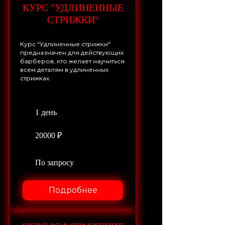
КУРС "УДЛИНЕННЫЕ
СТРИЖКИ"
Курс "Удлиненные стрижки"
предназначен для действующих
барберов, кто желает научиться
всем деталям в удлиненных
стрижках.
1 день
20000 ₽
По запросу
Подробнее