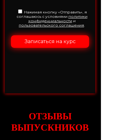
Нажимая кнопку «Отправить», я
соглашаюсь с условиями
политики
конфиденциальности
и
пользовательского соглашения
.
ОТЗЫВЫ
ВЫПУСКНИКОВ